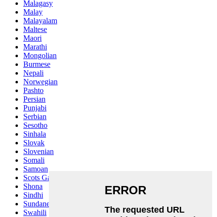
Malagasy
Malay
Malayalam
Maltese
Maori
Marathi
Mongolian
Burmese
Nepali
Norwegian
Pashto
Persian
Punjabi
Serbian
Sesotho
Sinhala
Slovak
Slovenian
Somali
Samoan
Scots Gaelic
Shona
Sindhi
Sundanese
Swahili