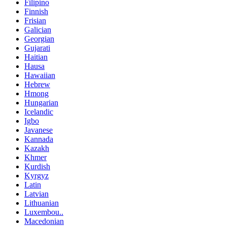
Filipino
Finnish
Frisian
Galician
Georgian
Gujarati
Haitian
Hausa
Hawaiian
Hebrew
Hmong
Hungarian
Icelandic
Igbo
Javanese
Kannada
Kazakh
Khmer
Kurdish
Kyrgyz
Latin
Latvian
Lithuanian
Luxembou..
Macedonian