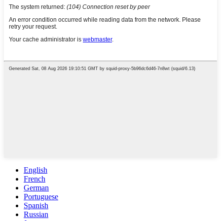
English
French
German
Portuguese
Spanish
Russian