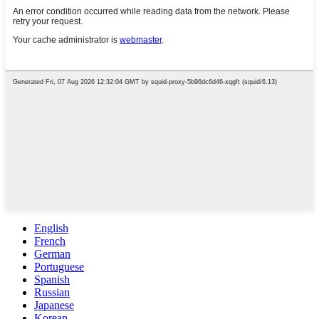
English
French
German
Portuguese
Spanish
Russian
Japanese
Korean