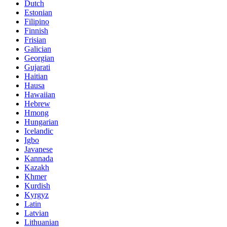
Dutch
Estonian
Filipino
Finnish
Frisian
Galician
Georgian
Gujarati
Haitian
Hausa
Hawaiian
Hebrew
Hmong
Hungarian
Icelandic
Igbo
Javanese
Kannada
Kazakh
Khmer
Kurdish
Kyrgyz
Latin
Latvian
Lithuanian