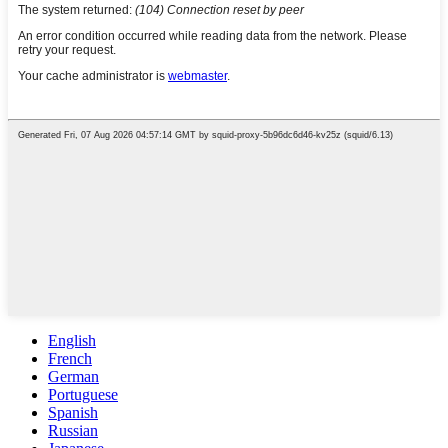
English
French
German
Portuguese
Spanish
Russian